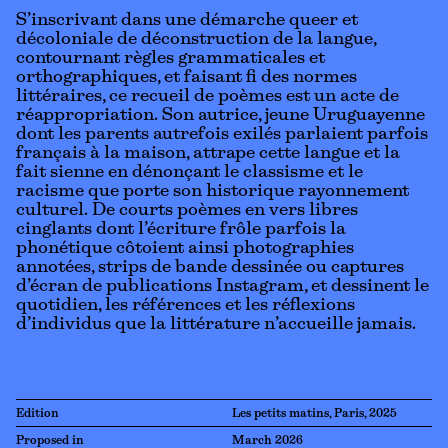
S’inscrivant dans une démarche queer et
décoloniale de déconstruction de la langue,
contournant règles grammaticales et
orthographiques, et faisant fi des normes
littéraires, ce recueil de poèmes est un acte de
réappropriation. Son autrice, jeune Uruguayenne
dont les parents autrefois exilés parlaient parfois
français à la maison, attrape cette langue et la
fait sienne en dénonçant le classisme et le
racisme que porte son historique rayonnement
culturel. De courts poèmes en vers libres
cinglants dont l’écriture frôle parfois la
phonétique côtoient ainsi photographies
annotées, strips de bande dessinée ou captures
d’écran de publications Instagram, et dessinent le
quotidien, les références et les réflexions
d’individus que la littérature n’accueille jamais.
Edition
Les petits matins, Paris, 2025
Proposed in
March 2026